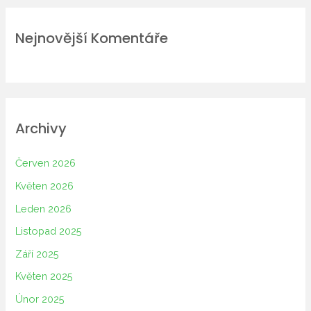
Nejnovější Komentáře
Archivy
Červen 2026
Květen 2026
Leden 2026
Listopad 2025
Září 2025
Květen 2025
Únor 2025