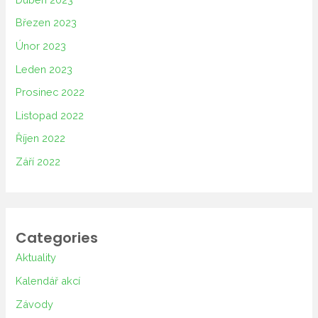
Březen 2023
Únor 2023
Leden 2023
Prosinec 2022
Listopad 2022
Říjen 2022
Září 2022
Categories
Aktuality
Kalendář akcí
Závody