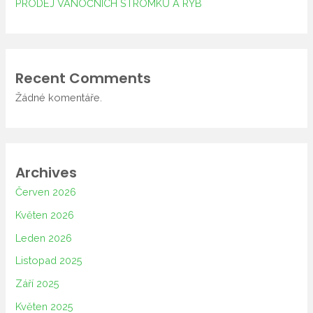
PRODEJ VÁNOČNÍCH STROMKŮ A RYB
Recent Comments
Žádné komentáře.
Archives
Červen 2026
Květen 2026
Leden 2026
Listopad 2025
Září 2025
Květen 2025