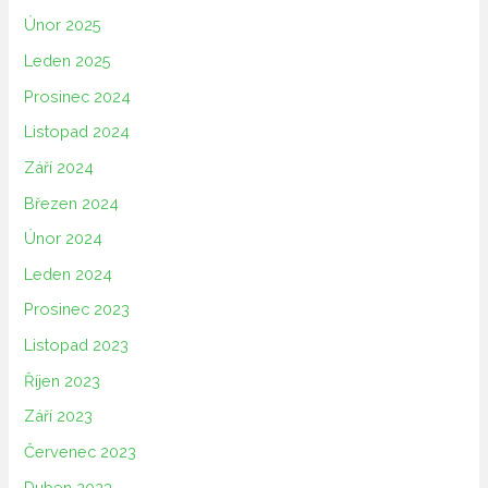
Únor 2025
Leden 2025
Prosinec 2024
Listopad 2024
Září 2024
Březen 2024
Únor 2024
Leden 2024
Prosinec 2023
Listopad 2023
Říjen 2023
Září 2023
Červenec 2023
Duben 2023