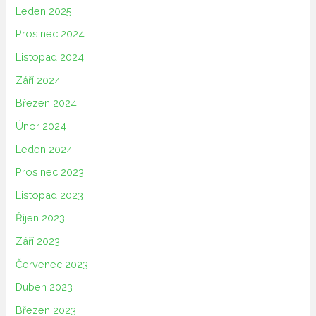
Leden 2025
Prosinec 2024
Listopad 2024
Září 2024
Březen 2024
Únor 2024
Leden 2024
Prosinec 2023
Listopad 2023
Říjen 2023
Září 2023
Červenec 2023
Duben 2023
Březen 2023