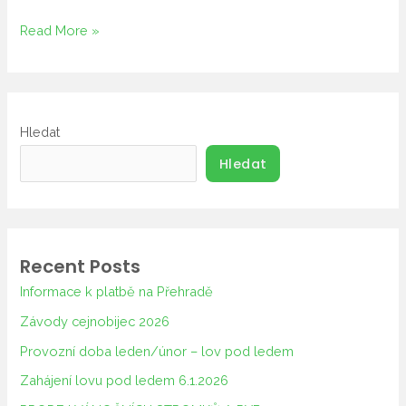
Read More »
Hledat
Hledat
Recent Posts
Informace k platbě na Přehradě
Závody cejnobijec 2026
Provozní doba leden/únor – lov pod ledem
Zahájení lovu pod ledem 6.1.2026