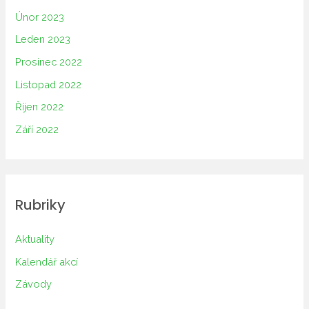
Únor 2023
Leden 2023
Prosinec 2022
Listopad 2022
Říjen 2022
Září 2022
Rubriky
Aktuality
Kalendář akcí
Závody