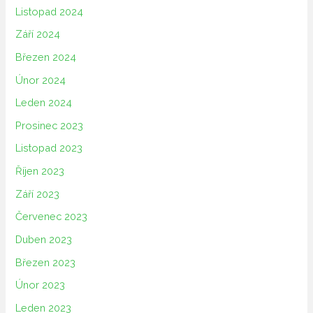
Listopad 2024
Září 2024
Březen 2024
Únor 2024
Leden 2024
Prosinec 2023
Listopad 2023
Říjen 2023
Září 2023
Červenec 2023
Duben 2023
Březen 2023
Únor 2023
Leden 2023