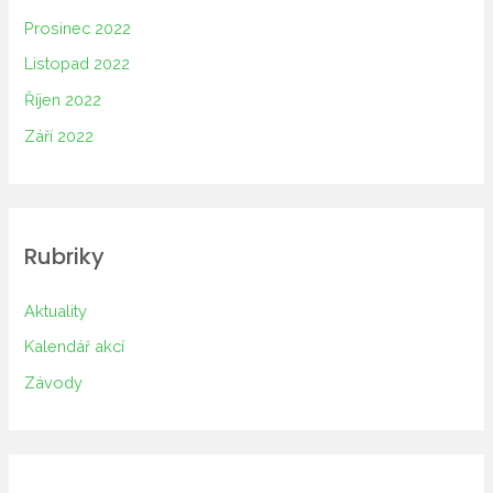
Prosinec 2022
Listopad 2022
Říjen 2022
Září 2022
Rubriky
Aktuality
Kalendář akcí
Závody