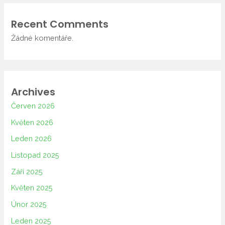
Recent Comments
Žádné komentáře.
Archives
Červen 2026
Květen 2026
Leden 2026
Listopad 2025
Září 2025
Květen 2025
Únor 2025
Leden 2025