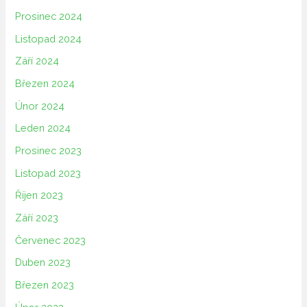
Prosinec 2024
Listopad 2024
Září 2024
Březen 2024
Únor 2024
Leden 2024
Prosinec 2023
Listopad 2023
Říjen 2023
Září 2023
Červenec 2023
Duben 2023
Březen 2023