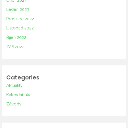
Únor 2023
Leden 2023
Prosinec 2022
Listopad 2022
Říjen 2022
Září 2022
Categories
Aktuality
Kalendář akcí
Závody