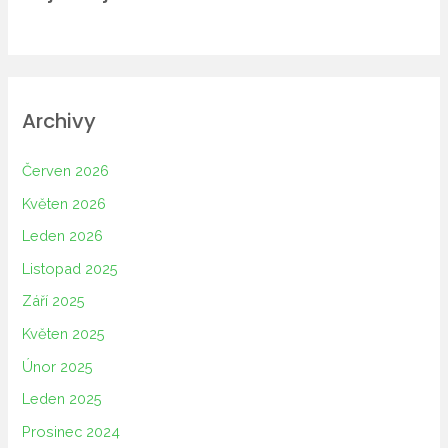
Archivy
Červen 2026
Květen 2026
Leden 2026
Listopad 2025
Září 2025
Květen 2025
Únor 2025
Leden 2025
Prosinec 2024